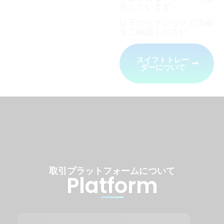
供しています。
以下のセクションで詳細
をご確認ください。
スイフトトレー
ダーについて
取引プラットフォームについて
Platform