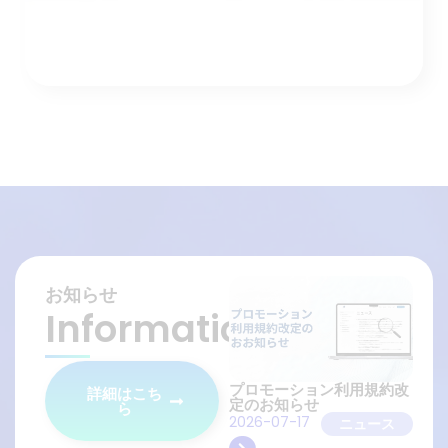
お知らせ
Information
プロモーション利用規約改
詳細はこち
定のお知らせ
ら
2026-07-17
ニュース