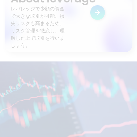
レバレッジで少額の資金
で大きな取引が可能。損
失リスクも高まるため、
リスク管理を徹底し、理
解した上で取引を行いま
しょう。