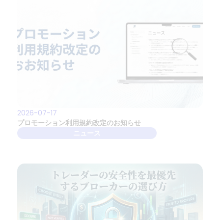
2026-07-17
プロモーション利用規約改定のお知らせ
ニュース