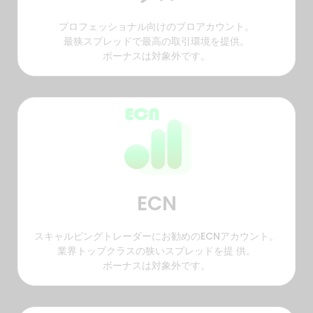
プロフェッショナル向けのプロアカウント。
最狭スプレッドで最高の取引環境を提供。
ボーナスは対象外です。
ECN
スキャルピングトレーダーにお勧めのECNアカウント。
業界トップクラスの狭いスプレッドを提 供。
ボーナスは対象外です。