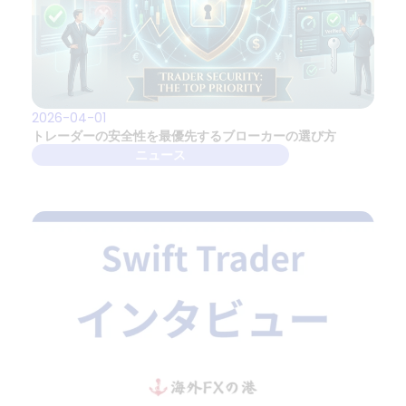
2026-04-01
トレーダーの安全性を最優先するブローカーの選び方
ニュース