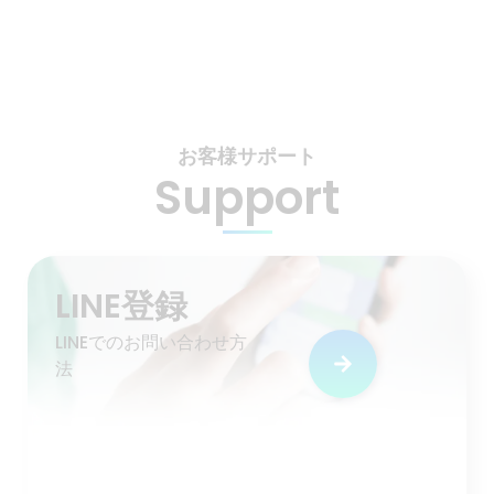
お客様サポート
Support
LINE登録
LINEでのお問い合わせ方
法