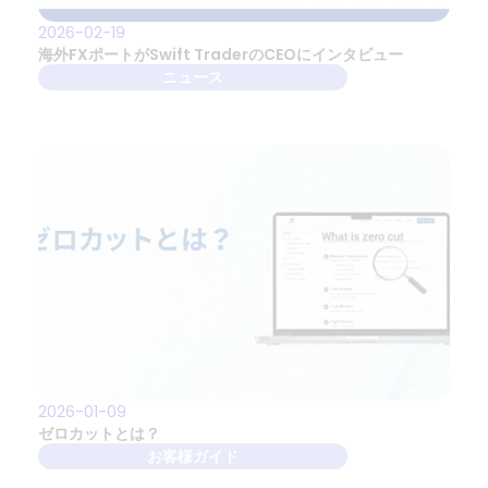
2026-02-19
海外FXポートがSwift TraderのCEOにインタビュー
ニュース
2026-01-09
ゼロカットとは？
お客様ガイド