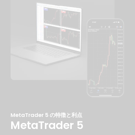
MetaTrader 5 の特徴と利点
MetaTrader 5