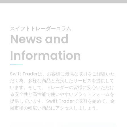
スイフトトレーダーコラム
News and
Information
Swift Traderは、お客様に最高な取引をご経験いた
だく為、多様な商品と充実したサービスを提供して
います。そして、トレーダーの皆様に安心いただけ
る安全性と高性能で使いやすいプラットフォームを
提供しています。Swift Traderで取引を始めて、金
融市場の幅広い商品にアクセスしましょう。