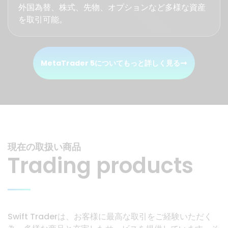
外国為替、株式、先物、オプションなど多様な資産
を取引可能。
MetaTrader 5についてもっと詳しく⾒る
現在の取扱い商品
Trading products
Swift Traderは、お客様に最高な取引をご経験いただく