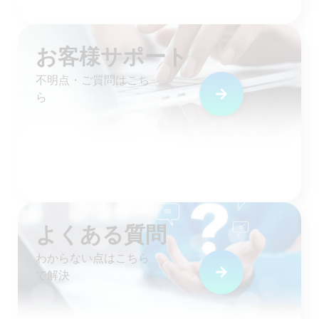
お客様サポート
不明点・ご質問はこち
ら
よくある質問
わからない点はこちら
で解決