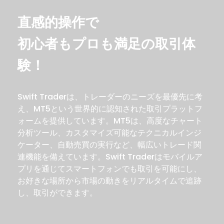
直感的操作で
初⼼者もプロも満⾜の取引体
験！
Swift Traderは、トレーダーのニーズを最優先に考
え、MT5という世界的に認知された取引プラットフ
ォームを提供しています。MT5は、高度なチャート
分析ツール、カスタマイズ可能なテクニカルインジ
ケーター、自動売買の実行など、幅広いトレード関
連機能を備えています。Swift Traderはモバイルア
プリを通じてスマートフォンでも取引を可能にし、
お好きな場所から市場の動きをリアルタイムで追跡
し、取引ができます。