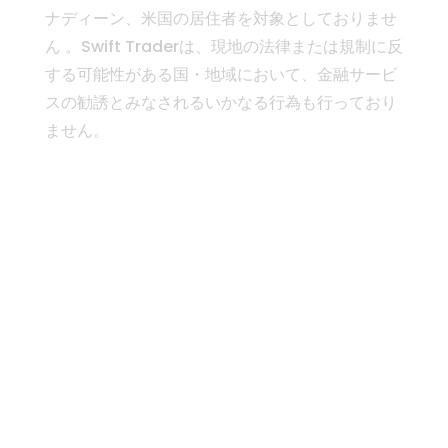
ナディーン、米国の居住者を対象としておりませ
ん 。Swift Traderは、現地の法律または規制に反
する可能性がある国・地域において、金融サービ
スの勧誘とみなされるいかなる行為も行っており
ません。
スイフトトレーダーについ
て
取引プラットフォーム