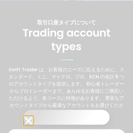
取引口座タイプについて
Trading account
types
Swift Trader は、お客様のニーズに応えるために、ス
タンダード、ミニ、マイクロ、プロ、ECN の合計 5 つ
のアカウントタイプを提供します。 初心者トレーダー
からプロトレーダーまで、あらゆるお客様にご満足い
ただけるよう、各コースに特徴があります。 豊富なア
カウントタイプから最適なアカウントをお選びくださ
い。