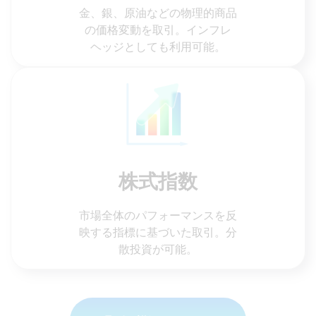
金、銀、原油などの物理的商品
の価格変動を取引。インフレ
ヘッジとしても利用可能。
株式指数
市場全体のパフォーマンスを反
映する指標に基づいた取引。分
散投資が可能。