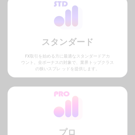
スタンダード
FX取引を始める方に最適なスタンダードアカ
ウント。全ボーナスの対象で、業界トップクラス
の狭いスプレ ッドを提供します。
プロ