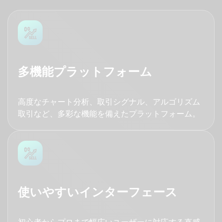
多機能プラットフォーム
⾼度なチャート分析、取引シグナル、アルゴリズム
取引など、多彩な機能を備えたプラットフォーム。
使いやすいインターフェース