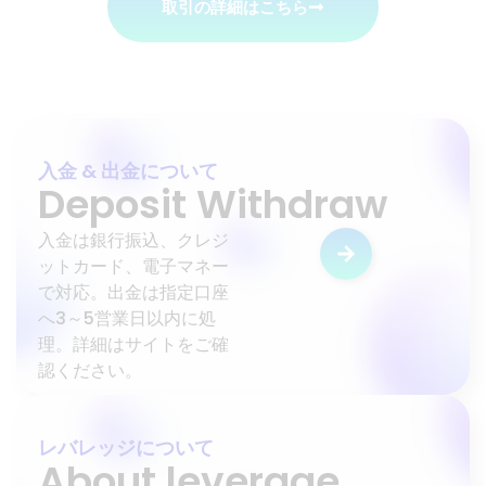
取引の詳細はこちら
入金 & 出金について
Deposit Withdraw
入金は銀行振込、クレジ
ットカード、電子マネー
で対応。出金は指定口座
へ3～5営業日以内に処
理。詳細はサイトをご確
認ください。
レバレッジについて
About leverage