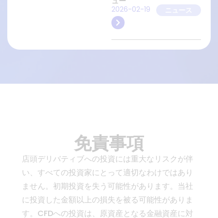
ュー
2026-02-19
ニュース
免責事項
店頭デリバティブへの投資には重大なリスクが伴
い、すべての投資家にとって適切なわけではあり
ません。初期投資を失う可能性があります。当社
に投資した金額以上の損失を被る可能性がありま
す。CFDへの投資は、原資産となる金融資産に対