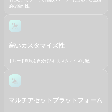
初⼼者からプロまで幅広いユーザーに対応する直感
的な操作性。
高いカスタマイズ性
トレード環境を⾃分好みにカスタマイズ可能。
マルチアセットプラットフォーム