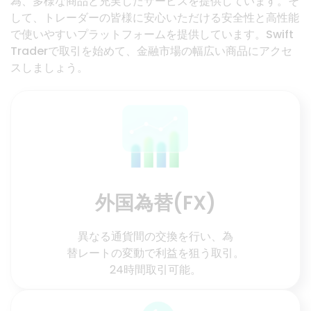
為、多様な商品と充実したサービスを提供しています。そ
して、トレーダーの皆様に安心いただける安全性と高性能
で使いやすいプラットフォームを提供しています。Swift
Traderで取引を始めて、金融市場の幅広い商品にアクセ
スしましょう。
外国為替(FX)
異なる通貨間の交換を行い、為
替レートの変動で利益を狙う取引。
24時間取引可能。