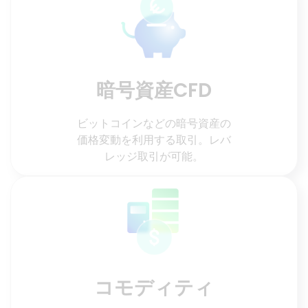
暗号資産CFD
ビットコインなどの暗号資産の
価格変動を利用する取引。レバ
レッジ取引が可能。
コモディティ