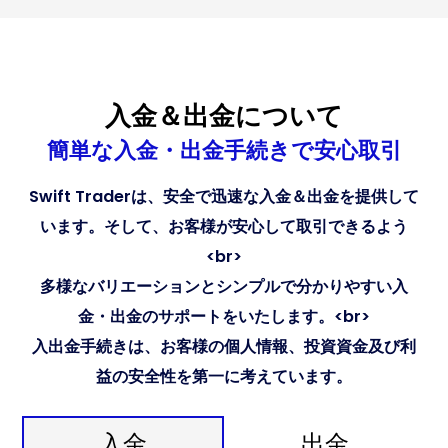
入金＆出金について
簡単な入金・出金手続きで安心取引
Swift Traderは、安全で迅速な入金＆出金を提供して
います。そして、お客様が安心して取引できるよう
<br>
多様なバリエーションとシンプルで分かりやすい入
金・出金のサポートをいたします。<br>
入出金手続きは、お客様の個人情報、投資資金及び利
益の安全性を第一に考えています。
入金
出金