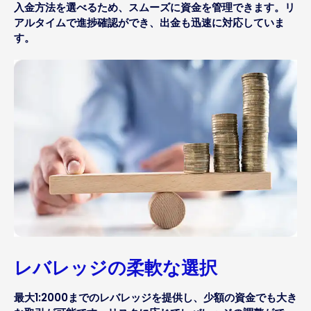
入金方法を選べるため、スムーズに資金を管理できます。リ
アルタイムで進捗確認ができ、出金も迅速に対応していま
す。
レバレッジの柔軟な選択
最大1:2000までのレバレッジを提供し、少額の資金でも大き