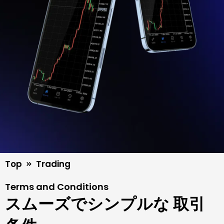
Top
Trading
Terms and Conditions
スムーズでシンプルな 取引