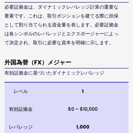
必要証拠金は、ダイナミックレバレッジ計算の重要な
要素です。これは、取引ポジションを建てる際に担保
として割り当てられる資金量を表します。必要証拠金
は各シンボルのレバレッジとエクスポージャーによっ
て決定され、取引に必要な資本を明確に示します。
外国為替（FX）メジャー
有効証拠金に基づいたダイナミックレバレッジ
レベル
1
有効証拠金
$0 – $10,000
レバレッジ
1,000