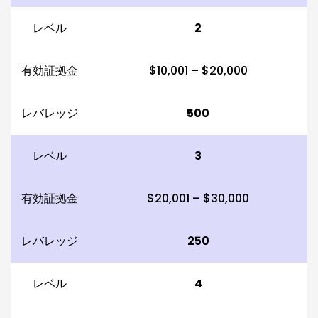
レベル
2
有効証拠金
$10,001 – $20,000
レバレッジ
500
レベル
3
有効証拠金
$20,001 – $30,000
レバレッジ
250
レベル
4