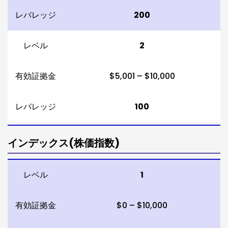
レバレッジ
200
レベル
2
有効証拠金
$5,001 – $10,000
レバレッジ
100
インデックス(株価指数)
レベル
1
有効証拠金
$0 – $10,000