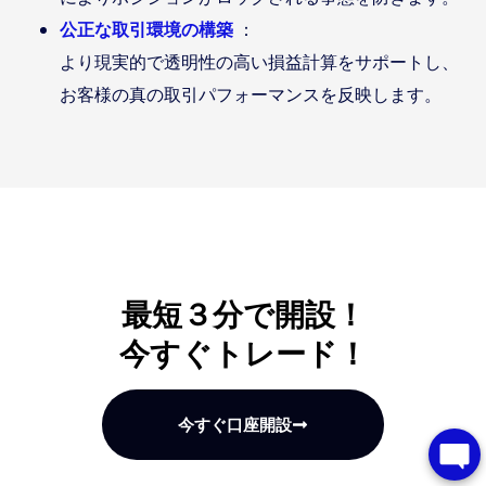
公正な取引環境の構築
：
より現実的で透明性の高い損益計算をサポートし、
お客様の真の取引パフォーマンスを反映します。
最短３分で開設！
今すぐトレード！
今すぐ口座開設