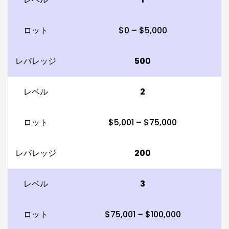
ロット
$0 – $5,000
レバレッジ
500
レベル
2
ロット
$5,001 – $75,000
レバレッジ
200
レベル
3
ロット
$75,001 – $100,000