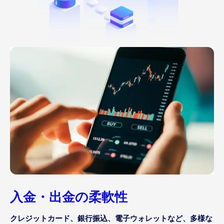
入金・出金の柔軟性
クレジットカード、銀行振込、電子ウォレットなど、多様な