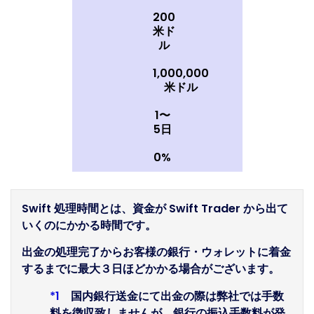
200
米ド
ル
1,000,000
米ドル
1〜
5日
0%
Swift 処理時間とは、資金が Swift Trader から出て
いくのにかかる時間です。
出金の処理完了からお客様の銀行・ウォレットに着金
するまでに最大３日ほどかかる場合がございます。
*1
国内銀行送金にて出金の際は弊社では手数
料を徴収致しませんが、銀行の振込手数料が発