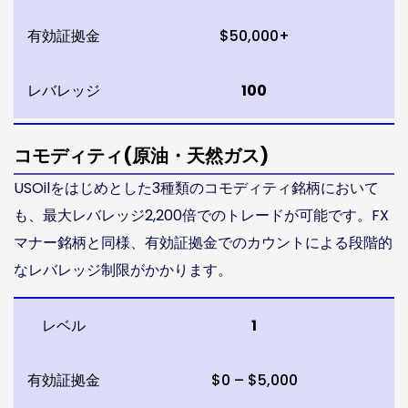
有効証拠金
$50,000+
レバレッジ
100
コモディティ(原油・天然ガス)
USOilをはじめとした3種類のコモディティ銘柄において
も、最大レバレッジ2,200倍でのトレードが可能です。FX
マナー銘柄と同様、有効証拠金でのカウントによる段階的
なレバレッジ制限がかかります。
レベル
1
有効証拠金
$0 – $5,000