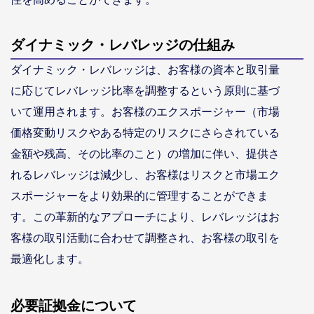
ダイナミック・レバレッジの仕組み
ダイナミック・レバレッジは、お客様の資本と取引量
に応じてレバレッジ比率を調整するという原則に基づ
いて運用されます。お客様のエクスポージャー（市場
価格変動リスクやある特定のリスクにさらされている
金額や残高、その比率のこと）の増加に伴い、提供さ
れるレバレッジは減少し、お客様はリスクと市場エク
スポージャーをより効果的に管理することができま
す。この革新的なアプローチにより、レバレッジはお
客様の取引活動に合わせて調整され、お客様の取引を
最適化します。
必要証拠金について