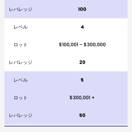
レバレッジ
100
レベル
4
ロット
$100,001 – $300,000
レバレッジ
20
レベル
5
ロット
$300,001 +
レバレッジ
50