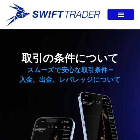
取引の条件について
スムーズで安心な取引条件 –
入金、出金、レバレッジについて