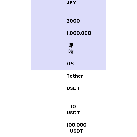
JPY
2000
1,000,000
即
時
0%
Tether
USDT
10
USDT
100,000
USDT