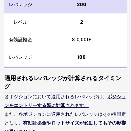
レバレッジ
200
レベル
2
有効証拠金
$10,001+
レバレッジ
100
適用されるレバレッジが計算されるタイミン
グ
各ポジションにおいて適用されるレバレッジは、
ポジショ
ンをエントリーする際に計算
されます。
また、各ポジションに適用されたレバレッジはその後固定
となり、
有効証拠金やロットサイズが変動してもその影響