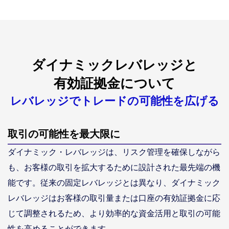
ダイナミックレバレッジと
有効証拠金について
レバレッジでトレードの可能性を広げる
取引の可能性を最大限に
ダイナミック・レバレッジは、リスク管理を確保しながら
も、お客様の取引を拡大するために設計された最先端の機
能です。従来の固定レバレッジとは異なり、ダイナミック
レバレッジはお客様の取引量または口座の有効証拠金に応
じて調整されるため、より効率的な資金活用と取引の可能
性を高めることができます。