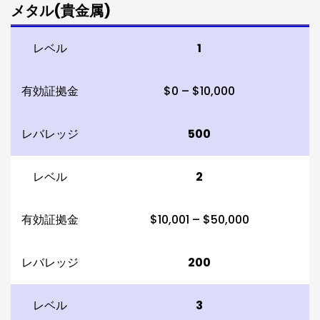
メタル(貴金属)
レベル
1
有効証拠金
$0 – $10,000
レバレッジ
500
レベル
2
有効証拠金
$10,001 – $50,000
レバレッジ
200
レベル
3