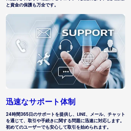
と資金の保護も万全です。
迅速なサポート体制
24時間365日のサポートを提供し、LINE、メール、チャット
を通じて、取引や手続きに関する問題に迅速に対応します。
初めてのユーザーでも安心して取引を始められます。