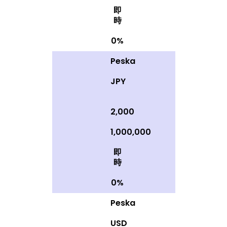
即
時
0%
Peska
JPY
2,000
1,000,000
即
時
0%
Peska
USD