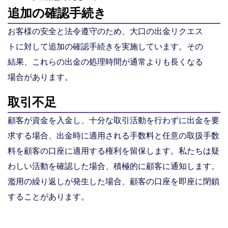
追加の確認手続き
お客様の安全と法令遵守のため、大口の出金リクエス
トに対して追加の確認手続きを実施しています。その
結果、これらの出金の処理時間が通常よりも長くなる
場合があります。
取引不足
顧客が資金を入金し、十分な取引活動を行わずに出金を要
求する場合、出金時に適用される手数料と任意の取扱手数
料を顧客の口座に適用する権利を留保します。私たちは疑
わしい活動を確認した場合、積極的に顧客に通知します。
濫用の繰り返しが発生した場合、顧客の口座を即座に閉鎖
することがあります。