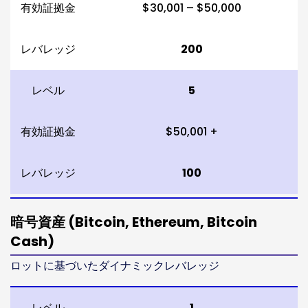
有効証拠金
$30,001 – $50,000
レバレッジ
200
レベル
5
有効証拠金
$50,001 +
レバレッジ
100
暗号資産 (Bitcoin, Ethereum, Bitcoin
Cash)
ロットに基づいたダイナミックレバレッジ
レベル
1