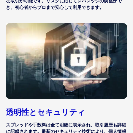
な取引が可能です。リスクに応じてレバレッジの調整がで
き、初心者からプロまで安心して利用できます。
透明性とセキュリティ
スプレッドや手数料は全て明確に表示され、取引履歴も詳細
に記録されます。最新のセキュリティ技術により、個人情報