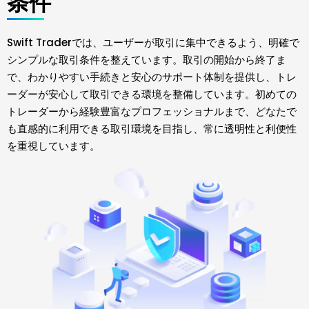
条件
Swift Traderでは、ユーザーが取引に集中できるよう、明確で
シンプルな取引条件を整えています。取引の開始から終了ま
で、わかりやすい手続きと安心のサポート体制を提供し、トレ
ーダーが安心して取引できる環境を整備しています。初めての
トレーダーから経験豊富なプロフェッショナルまで、どなたで
も直感的に利用できる取引環境を目指し、常に透明性と利便性
を重視しています。