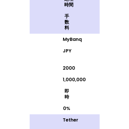
時間
手
数
料
MyBanq
JPY
2000
1,000,000
即
時
0%
Tether