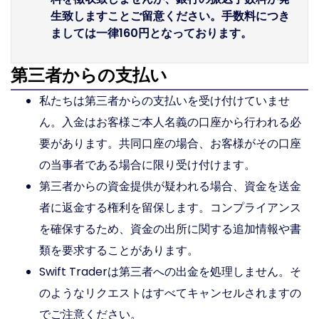
生致しますことご留意ください。手数料につき
ましては一律160円となっております。
第三者からの支払い
私たちは第三者からの支払いを受け付けていませ
ん。入金はお客様ご本人名義の口座から行われる必
要があります。共同口座の場合、お客様がその口座
の当事者である場合に限り受け付けます。
第三者からの資金提供が疑われる場合、資金を送金
者に返金する権利を留保します。コンプライアンス
を確保するため、資金の出所に関する追加情報や書
類を要求することがあります。
Swift Traderは第三者への出金を処理しません。そ
のようなリクエストはすべてキャンセルされますの
でご注意ください。