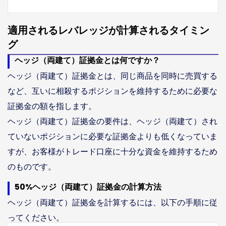
適用されるレバレッジが計算されるタイミン
グ
ヘッジ（両建て）証拠金とは何ですか？
ヘッジ（両建て）証拠金とは、同じ商品を同時に売買する
など、互いに相殺するポジションを維持するために必要な
証拠金の額を指します。
ヘッジ（両建て）証拠金の要件は、ヘッジ（両建て）され
ていないポジションに必要な証拠金よりも低くなっていま
すが、お客様がトレード口座に十分な資金を維持するため
のものです。
50%ヘッジ（両建て）証拠金の計算方法
ヘッジ（両建て）証拠金を計算するには、以下の手順に従
ってください。